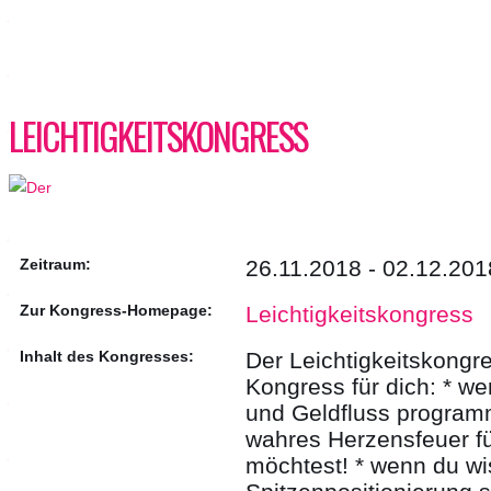
LEICHTIGKEITSKONGRESS
Zeitraum:
26.11.2018 - 02.12.201
Zur Kongress-Homepage:
Leichtigkeitskongress
Inhalt des Kongresses:
Der Leichtigkeitskongre
Kongress für dich: * we
und Geldfluss program
wahres Herzensfeuer fü
möchtest! * wenn du w