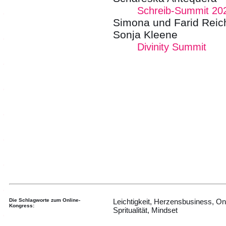
Schreib-Summit 20
Simona und Farid Reic
Sonja Kleene
Divinity Summit
Die Schlagworte zum Online-
Leichtigkeit, Herzensbusiness, On
Kongress:
Spritualität, Mindset