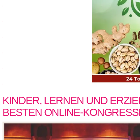
KINDER, LERNEN UND ERZIE
BESTEN ONLINE-KONGRESS