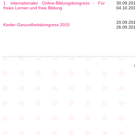
1. internationaler Online-Bildungskongress - Für
30.0
freies Lernen und freie Bildung
04.10.20
20.0
Kinder-Gesundheitskongress 2015
26.09.20