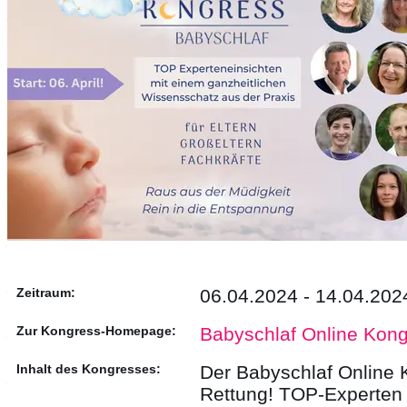
Zeitraum:
06.04.2024 - 14.04.202
Zur Kongress-Homepage:
Babyschlaf Online Kon
Inhalt des Kongresses:
Der Babyschlaf Online 
Rettung! TOP-Experten