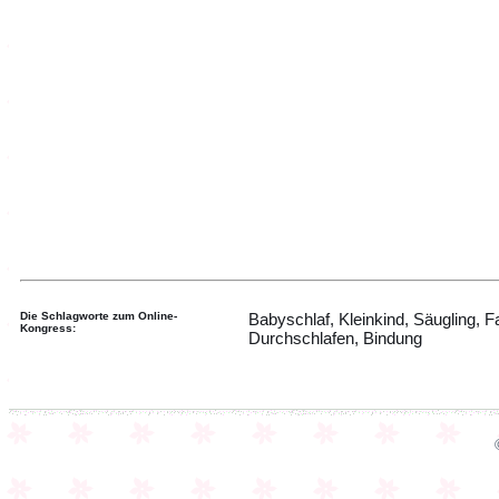
Die Schlagworte zum Online-
Babyschlaf, Kleinkind, Säugling, Fa
Kongress:
Durchschlafen, Bindung