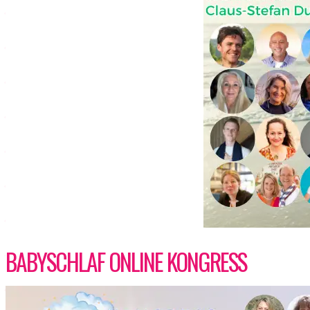
BABYSCHLAF ONLINE KONGRESS