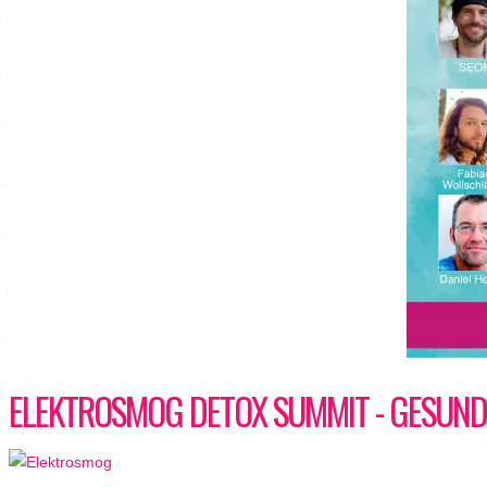
ELEKTROSMOG DETOX SUMMIT - GESUND