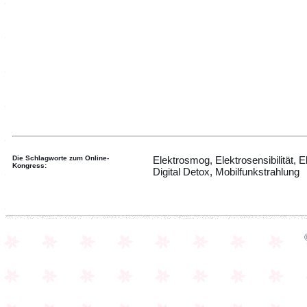
Die Schlagworte zum Online-
Elektrosmog, Elektrosensibilität, E
Kongress:
Digital Detox, Mobilfunkstrahlung