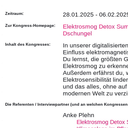
Zeitraum:
28.01.2025 - 06.02.202
Zur Kongress-Homepage:
Elektrosmog Detox Sum
Dschungel
Inhalt des Kongresses:
In unserer digitalisiert
Einfluss elektromagnet
Du lernst, die größten 
Elektrosmog zu erkenne
Außerdem erfährst du,
Elektrosensibilität lind
und das alles, ohne auf
modernen Welt zu verzi
Die Referenten / Interviewpartner (und an welchen Kongressen
Anke Plehn
Elektrosmog Detox