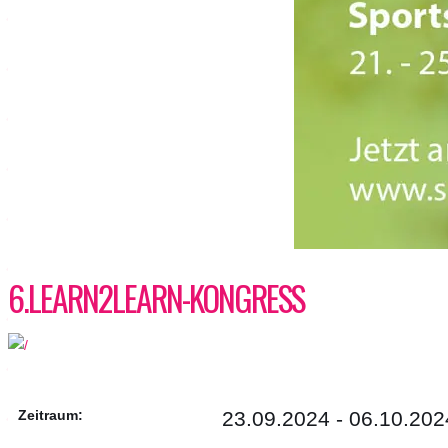
6.LEARN2LEARN-KONGRESS
Zeitraum:
23.09.2024 - 06.10.202