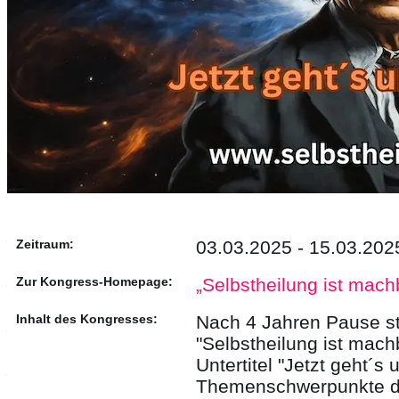
Zeitraum:
03.03.2025 - 15.03.202
Zur Kongress-Homepage:
„Selbstheilung ist mach
Inhalt des Kongresses:
Nach 4 Jahren Pause st
"Selbstheilung ist mac
Untertitel "Jetzt geht´s
Themenschwerpunkte der