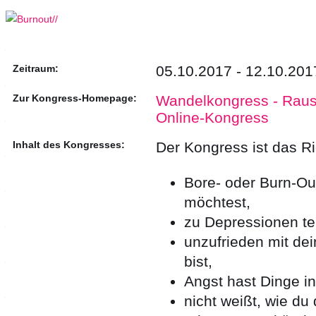
Zeitraum:
05.10.2017 - 12.10.201
Zur Kongress-Homepage:
Wandelkongress - Raus
Online-Kongress
Inhalt des Kongresses:
Der Kongress ist das Ri
Bore- oder Burn-Ou
möchtest,
zu Depressionen te
unzufrieden mit dei
bist,
Angst hast Dinge i
nicht weißt, wie du