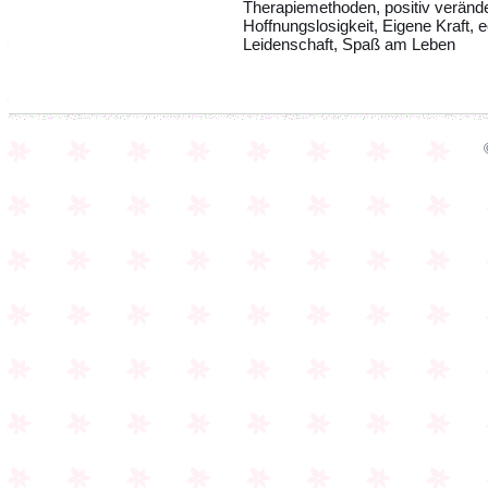
Therapiemethoden, positiv verände
Hoffnungslosigkeit, Eigene Kraft, 
Leidenschaft, Spaß am Leben