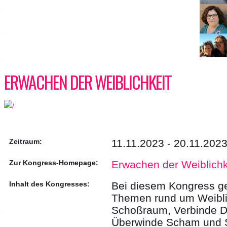
ERWACHEN DER WEIBLICHKEIT
Zeitraum:
11.11.2023 - 20.11.202
Zur Kongress-Homepage:
Erwachen der Weiblichk
Inhalt des Kongresses:
Bei diesem Kongress g
Themen rund um Weiblic
Schoßraum, Verbinde D
Überwinde Scham und S