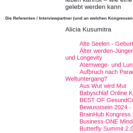
gelebt werden kann
Die Referenten / Interviewpartner (und an welchen Kongressen
Alicia Kusumitra
Alte Seelen - Geburt
Älter werden-Jünger
und Longevity
Atemwege- und Lun
Aufbruch nach Para
Weltuntergang?
Aus Wut wird Mut
Babyschlaf Online 
BEST OF GesundCo
Bewusstsein 2024 - 
BrainHub Kongress E
Business-ONE Mind -
Butterfly Summit 2.