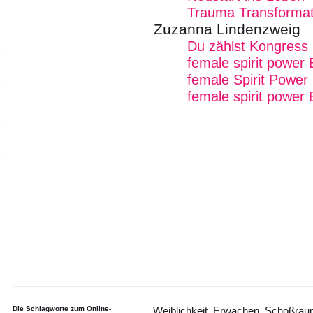
Trauma Transformat
Zuzanna Lindenzweig
Du zählst Kongress
female spirit power
female Spirit Power 
female spirit power 
Die Schlagworte zum Online-
Weiblichkeit, Erwachen, Schoßrau