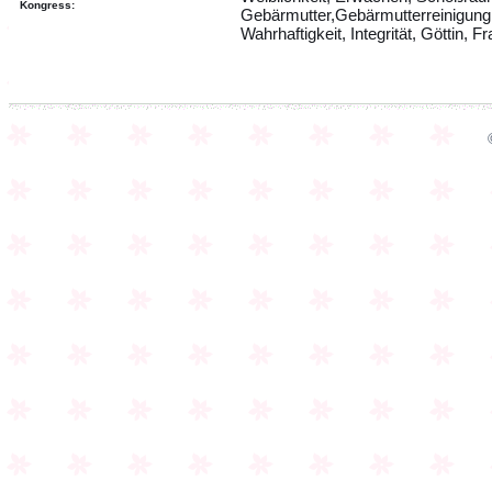
Kongress:
Gebärmutter,Gebärmutterreinigung, 
Wahrhaftigkeit, Integrität, Göttin, 