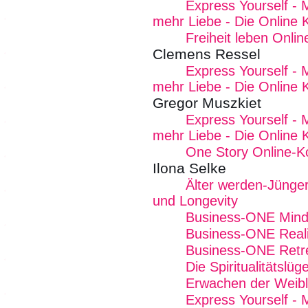
Express Yourself - 
mehr Liebe - Die Online 
Freiheit leben Onli
Clemens Ressel
Express Yourself - 
mehr Liebe - Die Online 
Gregor Muszkiet
Express Yourself - 
mehr Liebe - Die Online 
One Story Online-K
Ilona Selke
Älter werden-Jünger
und Longevity
Business-ONE Mind -
Business-ONE Reali
Business-ONE Retre
Die Spiritualitätslüg
Erwachen der Weibli
Express Yourself - 