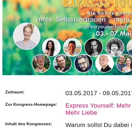
Zeitraum:
03.05.2017 - 09.05.201
Zur Kongress-Homepage:
Express Yourself: Mehr 
Mehr Liebe
Inhalt des Kongresses:
Warum sollst Du dabei 