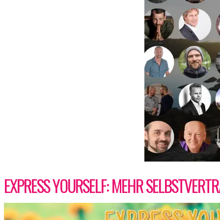
EXPRESS YOURSELF: MEHR SELBSTVERTRA