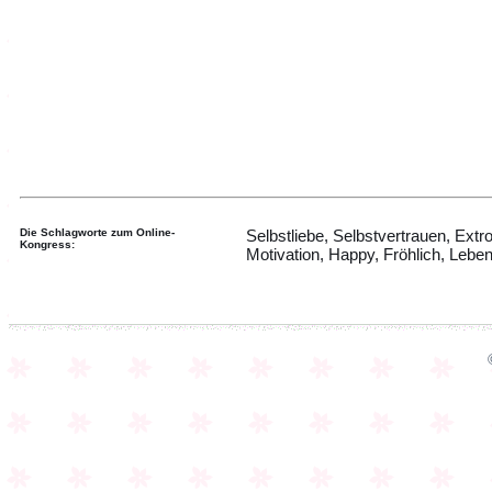
Die Schlagworte zum Online-
Selbstliebe, Selbstvertrauen, Extro
Kongress:
Motivation, Happy, Fröhlich, Lebe