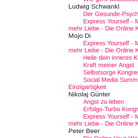
Ludwig Schwankl
Der Gesunde-Psych
Express Yourself - 
mehr Liebe - Die Online 
Mojo Di
Express Yourself - 
mehr Liebe - Die Online 
Heile dein inneres K
Kraft meiner Angst
Selbstsorge Kongre
Social Media Summit
Einzigartigkeit
Nikolaj Günter
Angst zu leben
Erfolgs-Turbo Kong
Express Yourself - 
mehr Liebe - Die Online 
Peter Beer