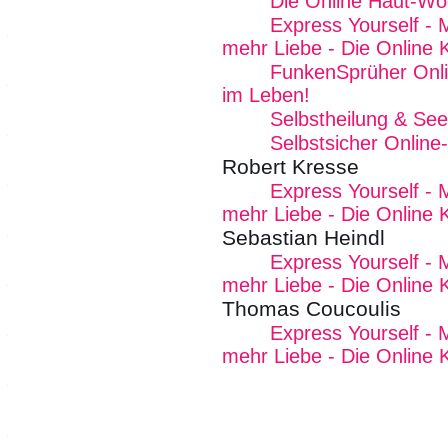
Die Online Haut-W
Express Yourself - 
mehr Liebe - Die Online 
FunkenSprüher Onl
im Leben!
Selbstheilung & See
Selbstsicher Onlin
Robert Kresse
Express Yourself - 
mehr Liebe - Die Online 
Sebastian Heindl
Express Yourself - 
mehr Liebe - Die Online 
Thomas Coucoulis
Express Yourself - 
mehr Liebe - Die Online 