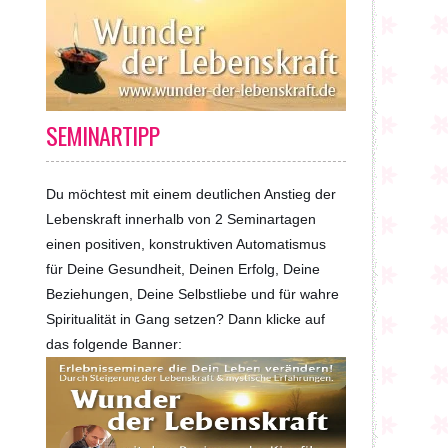
SEMINARTIPP
Du möchtest mit einem deutlichen Anstieg der
Lebenskraft innerhalb von 2 Seminartagen
einen positiven, konstruktiven Automatismus
für Deine Gesundheit, Deinen Erfolg, Deine
Beziehungen, Deine Selbstliebe und für wahre
Spiritualität in Gang setzen? Dann klicke auf
das folgende Banner: