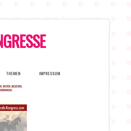
ONGRESSE
THEMEN
IMPRESSUM