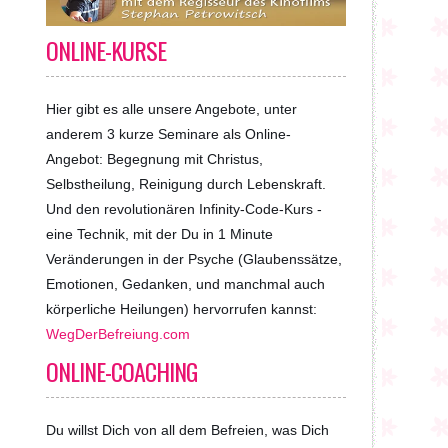
ONLINE-KURSE
Hier gibt es alle unsere Angebote, unter
anderem 3 kurze Seminare als Online-
Angebot: Begegnung mit Christus,
Selbstheilung, Reinigung durch Lebenskraft.
Und den revolutionären Infinity-Code-Kurs -
eine Technik, mit der Du in 1 Minute
Veränderungen in der Psyche (Glaubenssätze,
Emotionen, Gedanken, und manchmal auch
körperliche Heilungen) hervorrufen kannst:
WegDerBefreiung.com
ONLINE-COACHING
Du willst Dich von all dem Befreien, was Dich