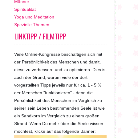
Männer
Spiritualität
Yoga und Meditation
Spezielle Themen
LINKTIPP / FILMTIPP
Viele Online-Kongresse beschäftigen sich mit
der Persönlichkeit des Menschen und damit,
diese zu verbessern und zu optimieren. Dies ist
auch der Grund, warum viele der dort
vorgestellten Tipps jeweils nur für ca. 1 - 5 %
der Menschen "funktionieren" - denn die
Persönlichkeit des Menschen im Vergleich zu
seiner sein Leben bestimmenden Seele ist wie
ein Sandkorn im Vergleich zu einem großen
Strand. Wenn Du mehr über die Seele wissen
möchtest, klicke auf das folgende Banner: