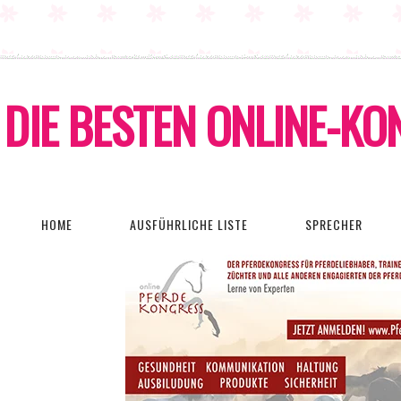
DIE BESTEN ONLINE-K
HOME
AUSFÜHRLICHE LISTE
SPRECHER