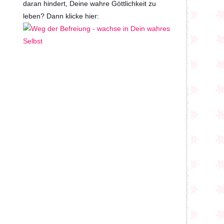
daran hindert, Deine wahre Göttlichkeit zu
leben? Dann klicke hier: