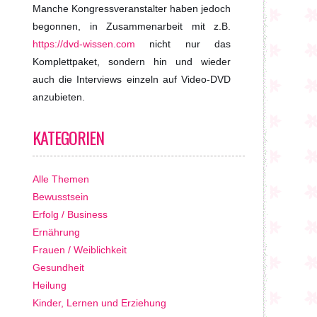
Manche Kongressveranstalter haben jedoch
begonnen, in Zusammenarbeit mit z.B.
https://dvd-wissen.com
nicht nur das
Komplettpaket, sondern hin und wieder
auch die Interviews einzeln auf Video-DVD
anzubieten.
KATEGORIEN
Alle Themen
Bewusstsein
Erfolg / Business
Ernährung
Frauen / Weiblichkeit
Gesundheit
Heilung
Kinder, Lernen und Erziehung