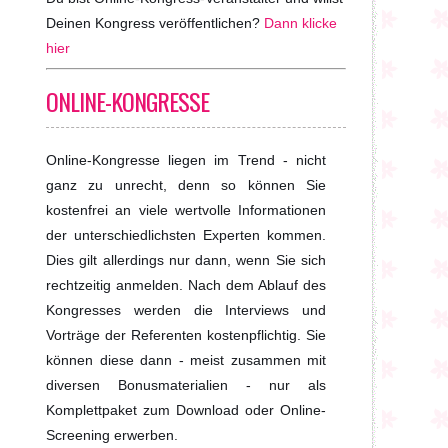
Deinen Kongress veröffentlichen?
Dann klicke
hier
ONLINE-KONGRESSE
Online-Kongresse liegen im Trend - nicht
ganz zu unrecht, denn so können Sie
kostenfrei an viele wertvolle Informationen
der unterschiedlichsten Experten kommen.
Dies gilt allerdings nur dann, wenn Sie sich
rechtzeitig anmelden. Nach dem Ablauf des
Kongresses werden die Interviews und
Vorträge der Referenten kostenpflichtig. Sie
können diese dann - meist zusammen mit
diversen Bonusmaterialien - nur als
Komplettpaket zum Download oder Online-
Screening erwerben.