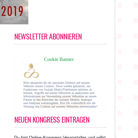
NEWSLETTER ABONNIEREN
NEUEN KONGRESS EINTRAGEN
Du bist Online-Kongress-Veranstalter und willst