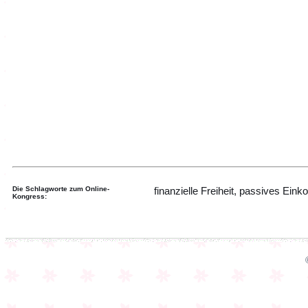
Die Schlagworte zum Online-
finanzielle Freiheit, passives E
Kongress: