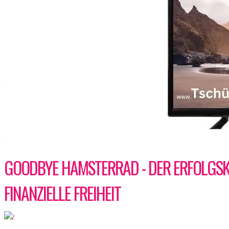
GOODBYE HAMSTERRAD - DER ERFOLGSKO
FINANZIELLE FREIHEIT