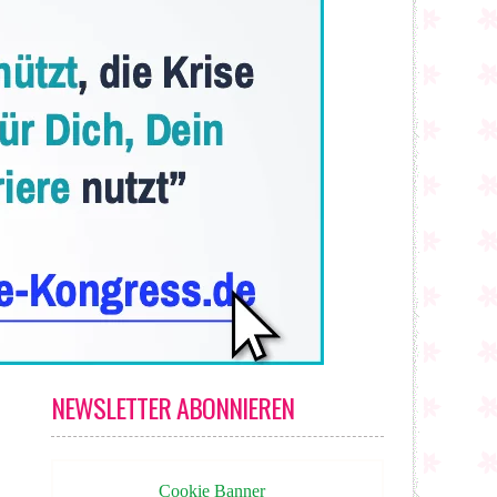
NEWSLETTER ABONNIEREN