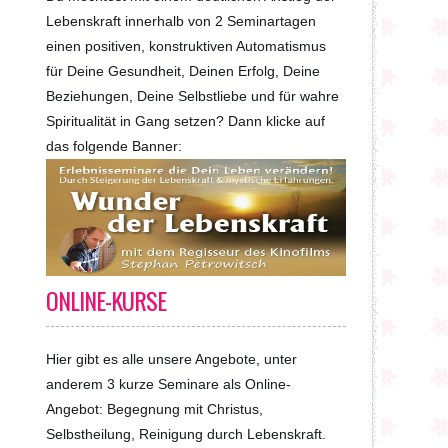
Lebenskraft innerhalb von 2 Seminartagen
einen positiven, konstruktiven Automatismus
für Deine Gesundheit, Deinen Erfolg, Deine
Beziehungen, Deine Selbstliebe und für wahre
Spiritualität in Gang setzen? Dann klicke auf
das folgende Banner:
ONLINE-KURSE
Hier gibt es alle unsere Angebote, unter
anderem 3 kurze Seminare als Online-
Angebot: Begegnung mit Christus,
Selbstheilung, Reinigung durch Lebenskraft.