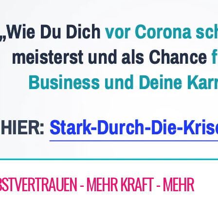
BSTVERTRAUEN - MEHR KRAFT - MEHR