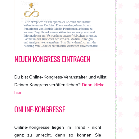
NEUEN KONGRESS EINTRAGEN
Du bist Online-Kongress-Veranstalter und willst
Deinen Kongress veröffentlichen?
Dann klicke
hier
ONLINE-KONGRESSE
Online-Kongresse liegen im Trend - nicht
ganz zu unrecht, denn so können Sie