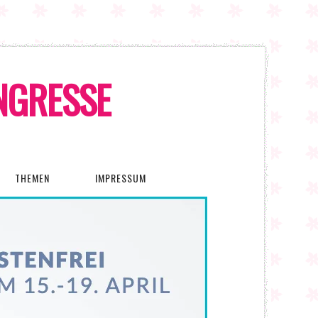
ONGRESSE
THEMEN
IMPRESSUM