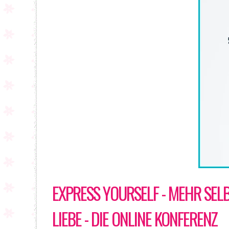
EXPRESS YOURSELF - MEHR SEL
LIEBE - DIE ONLINE KONFERENZ