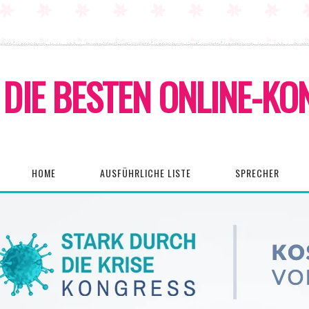
DIE BESTEN ONLINE-K
HOME
AUSFÜHRLICHE LISTE
SPRECHER