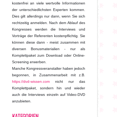
kostenfrei an viele wertvolle Informationen
der unterschiedlichsten Experten kommen.
Dies gilt allerdings nur dann, wenn Sie sich
rechtzeitig anmelden. Nach dem Ablauf des
Kongresses werden die Interviews und
Vorträge der Referenten kostenpflichtig. Sie
können diese dann - meist zusammen mit
diversen Bonusmaterialien - nur als
Komplettpaket zum Download oder Online-
Screening erwerben.
Manche Kongressveranstalter haben jedoch
begonnen, in Zusammenarbeit mit z.B.
https://dvd-wissen.com
nicht nur das
Komplettpaket, sondern hin und wieder
auch die Interviews einzeln auf Video-DVD
anzubieten.
KATEGORIEN