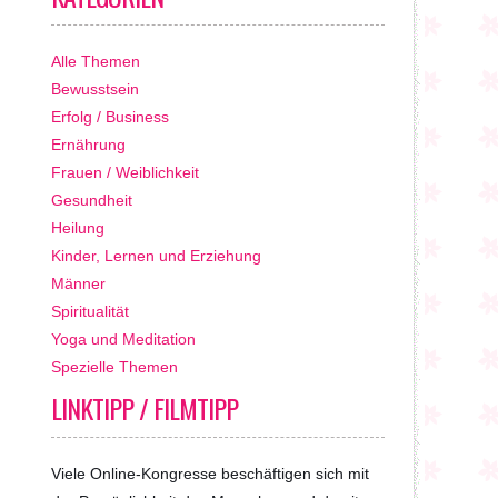
Alle Themen
Bewusstsein
Erfolg / Business
Ernährung
Frauen / Weiblichkeit
Gesundheit
Heilung
Kinder, Lernen und Erziehung
Männer
Spiritualität
Yoga und Meditation
Spezielle Themen
LINKTIPP / FILMTIPP
Viele Online-Kongresse beschäftigen sich mit