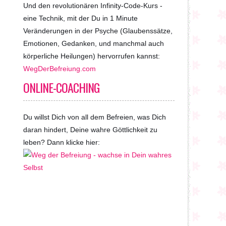
Und den revolutionären Infinity-Code-Kurs -
eine Technik, mit der Du in 1 Minute
Veränderungen in der Psyche (Glaubenssätze,
Emotionen, Gedanken, und manchmal auch
körperliche Heilungen) hervorrufen kannst:
WegDerBefreiung.com
ONLINE-COACHING
Du willst Dich von all dem Befreien, was Dich
daran hindert, Deine wahre Göttlichkeit zu
leben? Dann klicke hier: