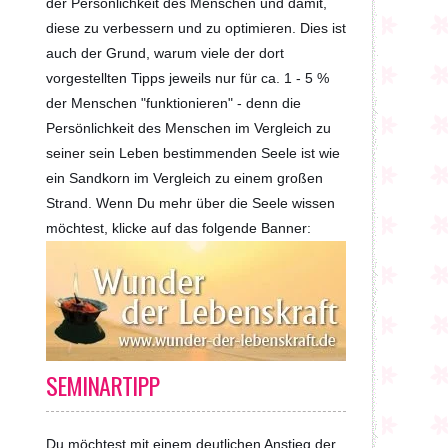
der Persönlichkeit des Menschen und damit,
diese zu verbessern und zu optimieren. Dies ist
auch der Grund, warum viele der dort
vorgestellten Tipps jeweils nur für ca. 1 - 5 %
der Menschen "funktionieren" - denn die
Persönlichkeit des Menschen im Vergleich zu
seiner sein Leben bestimmenden Seele ist wie
ein Sandkorn im Vergleich zu einem großen
Strand. Wenn Du mehr über die Seele wissen
möchtest, klicke auf das folgende Banner:
SEMINARTIPP
Du möchtest mit einem deutlichen Anstieg der