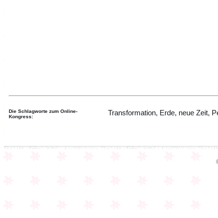
Die Schlagworte zum Online-
Transformation, Erde, neue Zeit, P
Kongress: