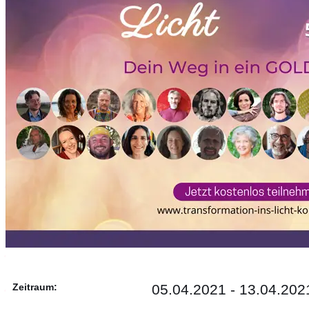
Zeitraum:
05.04.2021 - 13.04.202