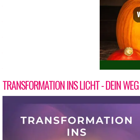
TRANSFORMATION INS LICHT - DEIN WEG 