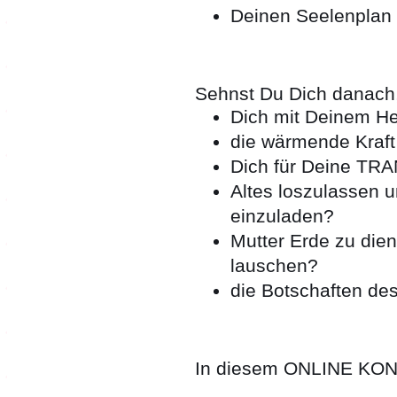
Deinen Seelenplan 
Sehnst Du Dich danach
Dich mit Deinem H
die wärmende Kraft
Dich für Deine T
Altes loszulassen 
einzuladen?
Mutter Erde zu die
lauschen?
die Botschaften des
In diesem ONLINE KON