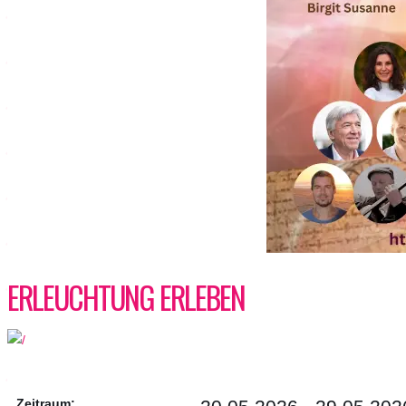
ERLEUCHTUNG ERLEBEN
Zeitraum: