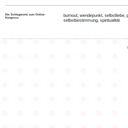
Die Schlagworte zum Online-
burnout, wendepunkt, selbstliebe, 
Kongress:
selbstbestimmung, spiritualität