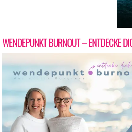
WENDEPUNKT BURNOUT – ENTDECKE DIC