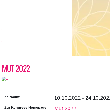
MUT 2022
Zeitraum:
10.10.2022 - 24.10.202
Zur Kongress-Homepage:
Mut 2022