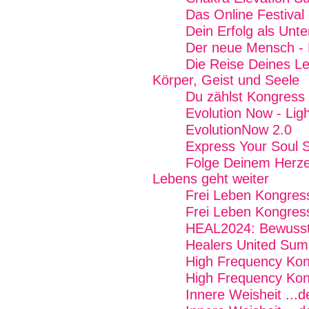
Das Online Festival
Dein Erfolg als Unt
Der neue Mensch - 
Die Reise Deines Le
Körper, Geist und Seele
Du zählst Kongress
Evolution Now - Lig
EvolutionNow 2.0
Express Your Soul 
Folge Deinem Herze
Lebens geht weiter
Frei Leben Kongres
Frei Leben Kongres
HEAL2024: Bewussts
Healers United Sum
High Frequency Kon
High Frequency Kon
Innere Weisheit ...