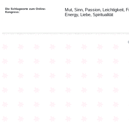
Die Schlagworte zum Online-
Mut, Sinn, Passion, Leichtigkeit,
Kongress:
Energy, Liebe, Spiritualität