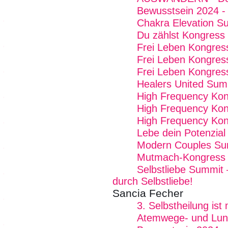
Bewusstsein 2024 - 
Chakra Elevation S
Du zählst Kongress
Frei Leben Kongres
Frei Leben Kongres
Frei Leben Kongres
Healers United Sum
High Frequency Ko
High Frequency Kon
High Frequency Kon
Lebe dein Potenzial
Modern Couples Su
Mutmach-Kongress
Selbstliebe Summit 
durch Selbstliebe!
Sancia Fecher
3. Selbstheilung is
Atemwege- und Lun