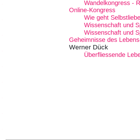
Wandelkongress - R
Online-Kongress
Wie geht Selbstlieb
Wissenschaft und Spi
Wissenschaft und Spir
Geheimnisse des Lebens
Werner Dück
Überfliessende Lebe