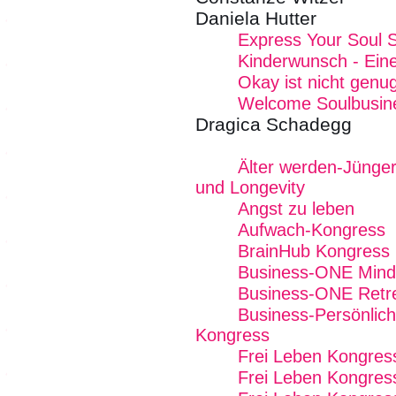
Daniela Hutter
Express Your Soul 
Kinderwunsch - Eine
Okay ist nicht genug
Welcome Soulbusin
Dragica Schadegg
Älter werden-Jünger
und Longevity
Angst zu leben
Aufwach-Kongress
BrainHub Kongress 
Business-ONE Mind -
Business-ONE Retre
Business-Persönlichk
Kongress
Frei Leben Kongres
Frei Leben Kongres