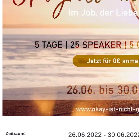
Zeitraum:
26.06.2022 - 30.06.202