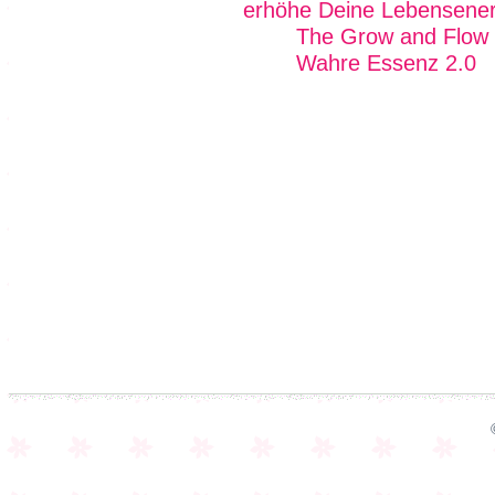
erhöhe Deine Lebensener
The Grow and Flow
Wahre Essenz 2.0