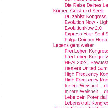
Die Reise Deines Le
Körper, Geist und Seele
Du zählst Kongress
Evolution Now - Ligh
EvolutionNow 2.0
Express Your Soul 
Folge Deinem Herze
Lebens geht weiter
Frei Leben Kongres
Frei Leben Kongres
HEAL2024: Bewussts
Healers United Sum
High Frequency Kon
High Frequency Kon
Innere Weisheit ...
Innere Weisheit ...
Lebe dein Potenzial
Lebenskraft Kongre