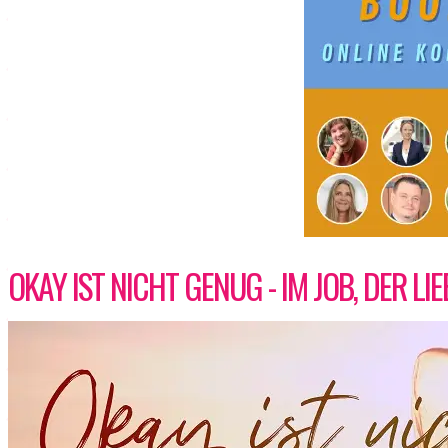
OKAY IST NICHT GENUG - IM JOB, DER LIE