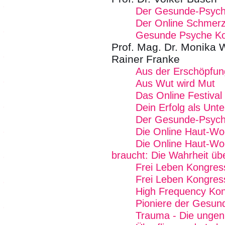
Der Gesunde-Psych
Der Online Schmer
Gesunde Psyche K
Prof. Mag. Dr. Monika 
Rainer Franke
Aus der Erschöpfung
Aus Wut wird Mut
Das Online Festival
Dein Erfolg als Unt
Der Gesunde-Psych
Die Online Haut-W
Die Online Haut-Wo
braucht: Die Wahrheit üb
Frei Leben Kongres
Frei Leben Kongres
High Frequency Kon
Pioniere der Gesund
Trauma - Die ungen