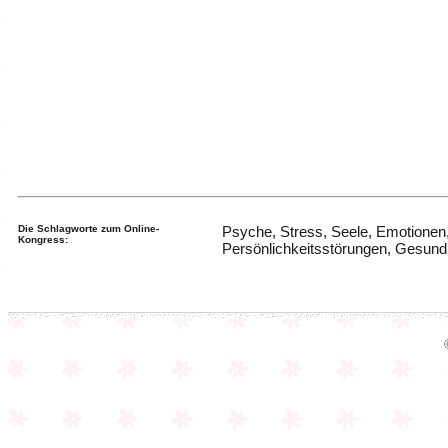
Die Schlagworte zum Online-
Psyche, Stress, Seele, Emotionen
Kongress:
Persönlichkeitsstörungen, Gesundh