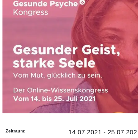
Zeitraum:
14.07.2021 - 25.07.202