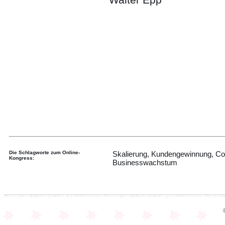
Die Schlagworte zum Online-
Skalierung, Kundengewinnung, Co
Kongress:
Businesswachstum