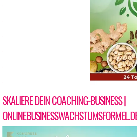
SKALIERE DEIN COACHING-BUSINESS |
ONLINEBUSINESSWACHSTUMSFORMEL.D