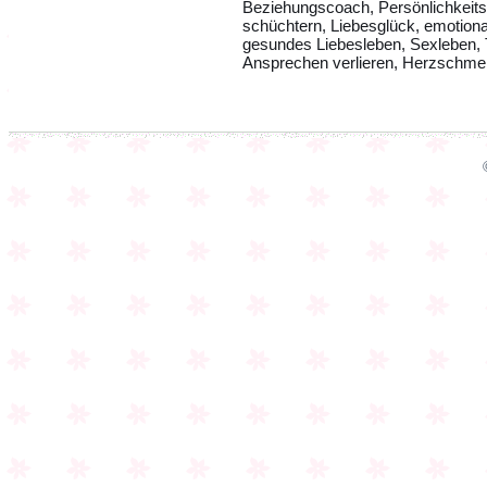
Beziehungscoach, Persönlichkeits
schüchtern, Liebesglück, emotionale
gesundes Liebesleben, Sexleben,
Ansprechen verlieren, Herzschme