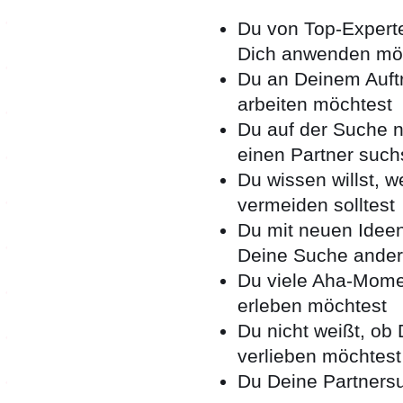
Du von Top-Experte
Dich anwenden mö
Du an Deinem Auft
arbeiten möchtest
Du auf der Suche n
einen Partner such
Du wissen willst, 
vermeiden solltest
Du mit neuen Ideen
Deine Suche ander
Du viele Aha-Momen
erleben möchtest
Du nicht weißt, ob 
verlieben möchtest
Du Deine Partnersu