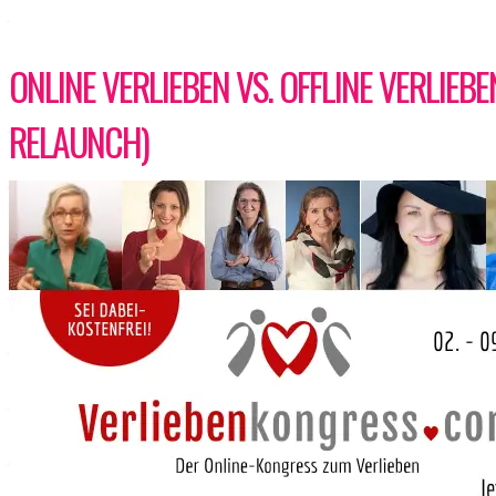
ONLINE VERLIEBEN VS. OFFLINE VERLIEB
RELAUNCH)