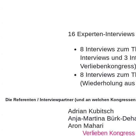
16 Experten-Interviews
8 Interviews zum 
Interviews und 3 I
Verliebenkongress
8 Interviews zum T
(Wiederholung aus
Die Referenten / Interviewpartner (und an welchen Kongressen
Adrian Kubitsch
Anja-Martina Bürk-Deh
Aron Mahari
Verlieben Kongress