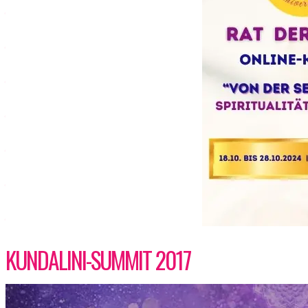
KUNDALINI-SUMMIT 2017