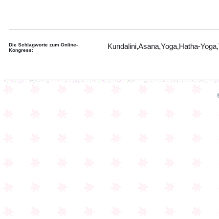
Die Schlagworte zum Online-
Kundalini,Asana,Yoga,Hatha-Yoga,Vi
Kongress: