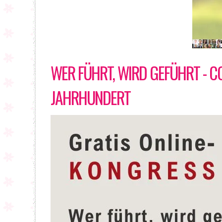
WER FÜHRT, WIRD GEFÜHRT - 
JAHRHUNDERT