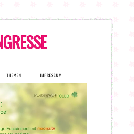
ONGRESSE
THEMEN
IMPRESSUM