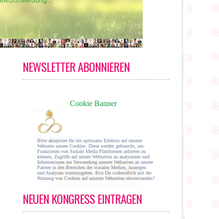
NEWSLETTER ABONNIEREN
NEUEN KONGRESS EINTRAGEN