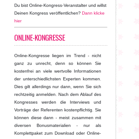
Du bist Online-Kongress-Veranstalter und willst
Deinen Kongress veröffentlichen?
Dann klicke
hier
ONLINE-KONGRESSE
Online-Kongresse liegen im Trend - nicht
ganz zu unrecht, denn so können Sie
kostenfrei an viele wertvolle Informationen
der unterschiedlichsten Experten kommen.
Dies gilt allerdings nur dann, wenn Sie sich
rechtzeitig anmelden. Nach dem Ablauf des
Kongresses werden die Interviews und
Vorträge der Referenten kostenpflichtig. Sie
können diese dann - meist zusammen mit
diversen Bonusmaterialien - nur als
Komplettpaket zum Download oder Online-