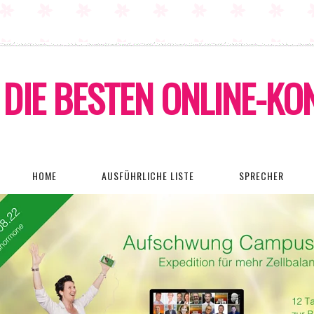
DIE BESTEN ONLINE-K
HOME
AUSFÜHRLICHE LISTE
SPRECHER