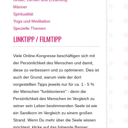
Männer
Spiritualität
Yoga und Meditation
Spezielle Themen
LINKTIPP / FILMTIPP
Viele Online-Kongresse beschäftigen sich mit
der Persönlichkeit des Menschen und damit,
diese zu verbessern und zu optimieren. Dies ist
auch der Grund, warum viele der dort
vorgestellten Tipps jeweils nur für ca. 1 - 5 %
der Menschen "funktionieren" - denn die
Persönlichkeit des Menschen im Vergleich zu
seiner sein Leben bestimmenden Seele ist wie
ein Sandkorn im Vergleich zu einem großen
Strand. Wenn Du mehr über die Seele wissen
möchtest, klicke auf das folgende Banner: