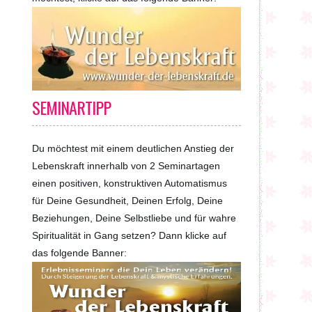
SEMINARTIPP
Du möchtest mit einem deutlichen Anstieg der
Lebenskraft innerhalb von 2 Seminartagen
einen positiven, konstruktiven Automatismus
für Deine Gesundheit, Deinen Erfolg, Deine
Beziehungen, Deine Selbstliebe und für wahre
Spiritualität in Gang setzen? Dann klicke auf
das folgende Banner: