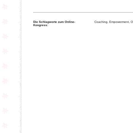
Die Schlagworte zum Online-
Coaching, Empowerment, Or
Kongress: