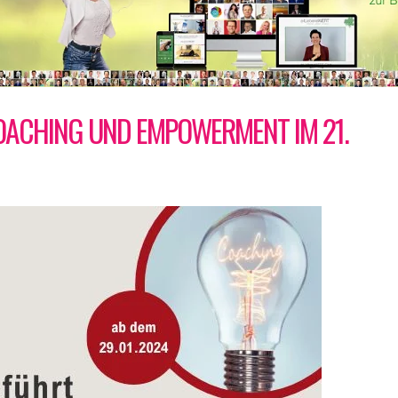
COACHING UND EMPOWERMENT IM 21.