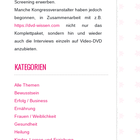
Screening erwerben.
Manche Kongressveranstalter haben jedoch
begonnen, in Zusammenarbeit mit z.B.
https://dvd-wissen.com
nicht nur das
Komplettpaket, sondern hin und wieder
auch die Interviews einzeln auf Video-DVD
anzubieten.
KATEGORIEN
Alle Themen
Bewusstsein
Erfolg / Business
Ernährung
Frauen / Weiblichkeit
Gesundheit
Heilung
Kinder, Lernen und Erziehung